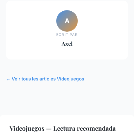
A
ECRIT PAR
Axel
← Voir tous les articles Videojuegos
Videojuegos — Lectura recomendada