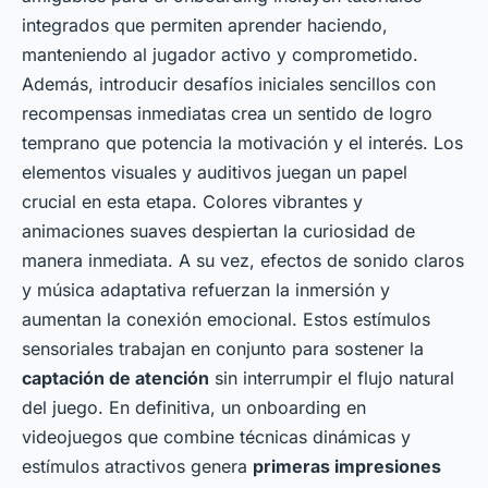
integrados que permiten aprender haciendo,
manteniendo al jugador activo y comprometido.
Además, introducir desafíos iniciales sencillos con
recompensas inmediatas crea un sentido de logro
temprano que potencia la motivación y el interés. Los
elementos visuales y auditivos juegan un papel
crucial en esta etapa. Colores vibrantes y
animaciones suaves despiertan la curiosidad de
manera inmediata. A su vez, efectos de sonido claros
y música adaptativa refuerzan la inmersión y
aumentan la conexión emocional. Estos estímulos
sensoriales trabajan en conjunto para sostener la
captación de atención
sin interrumpir el flujo natural
del juego. En definitiva, un onboarding en
videojuegos que combine técnicas dinámicas y
estímulos atractivos genera
primeras impresiones