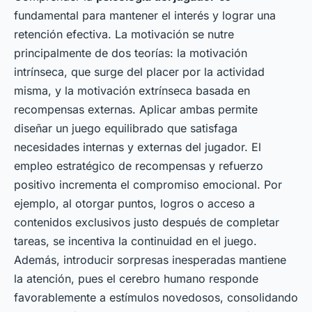
fundamental para mantener el interés y lograr una
retención efectiva. La motivación se nutre
principalmente de dos teorías: la motivación
intrínseca, que surge del placer por la actividad
misma, y la motivación extrínseca basada en
recompensas externas. Aplicar ambas permite
diseñar un juego equilibrado que satisfaga
necesidades internas y externas del jugador. El
empleo estratégico de recompensas y refuerzo
positivo incrementa el compromiso emocional. Por
ejemplo, al otorgar puntos, logros o acceso a
contenidos exclusivos justo después de completar
tareas, se incentiva la continuidad en el juego.
Además, introducir sorpresas inesperadas mantiene
la atención, pues el cerebro humano responde
favorablemente a estímulos novedosos, consolidando