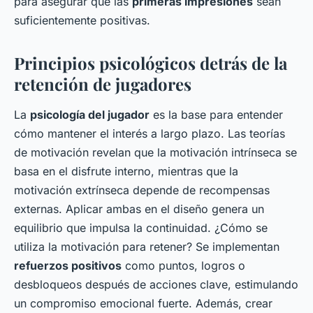
para asegurar que las
primeras impresiones
sean
suficientemente positivas.
Principios psicológicos detrás de la
retención de jugadores
La
psicología del jugador
es la base para entender
cómo mantener el interés a largo plazo. Las teorías
de motivación revelan que la motivación intrínseca se
basa en el disfrute interno, mientras que la
motivación extrínseca depende de recompensas
externas. Aplicar ambas en el diseño genera un
equilibrio que impulsa la continuidad. ¿Cómo se
utiliza la motivación para retener? Se implementan
refuerzos positivos
como puntos, logros o
desbloqueos después de acciones clave, estimulando
un compromiso emocional fuerte. Además, crear