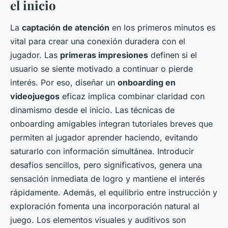
el inicio
La
captación de atención
en los primeros minutos es
vital para crear una conexión duradera con el
jugador. Las
primeras impresiones
definen si el
usuario se siente motivado a continuar o pierde
interés. Por eso, diseñar un
onboarding en
videojuegos
eficaz implica combinar claridad con
dinamismo desde el inicio. Las técnicas de
onboarding amigables integran tutoriales breves que
permiten al jugador aprender haciendo, evitando
saturarlo con información simultánea. Introducir
desafíos sencillos, pero significativos, genera una
sensación inmediata de logro y mantiene el interés
rápidamente. Además, el equilibrio entre instrucción y
exploración fomenta una incorporación natural al
juego. Los elementos visuales y auditivos son