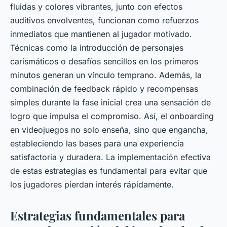
fluidas y colores vibrantes, junto con efectos
auditivos envolventes, funcionan como refuerzos
inmediatos que mantienen al jugador motivado.
Técnicas como la introducción de personajes
carismáticos o desafíos sencillos en los primeros
minutos generan un vínculo temprano. Además, la
combinación de feedback rápido y recompensas
simples durante la fase inicial crea una sensación de
logro que impulsa el compromiso. Así, el onboarding
en videojuegos no solo enseña, sino que engancha,
estableciendo las bases para una experiencia
satisfactoria y duradera. La implementación efectiva
de estas estrategias es fundamental para evitar que
los jugadores pierdan interés rápidamente.
Estrategias fundamentales para