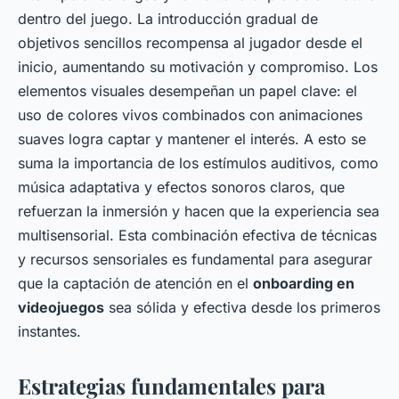
dentro del juego. La introducción gradual de
objetivos sencillos recompensa al jugador desde el
inicio, aumentando su motivación y compromiso. Los
elementos visuales desempeñan un papel clave: el
uso de colores vivos combinados con animaciones
suaves logra captar y mantener el interés. A esto se
suma la importancia de los estímulos auditivos, como
música adaptativa y efectos sonoros claros, que
refuerzan la inmersión y hacen que la experiencia sea
multisensorial. Esta combinación efectiva de técnicas
y recursos sensoriales es fundamental para asegurar
que la captación de atención en el
onboarding en
videojuegos
sea sólida y efectiva desde los primeros
instantes.
Estrategias fundamentales para