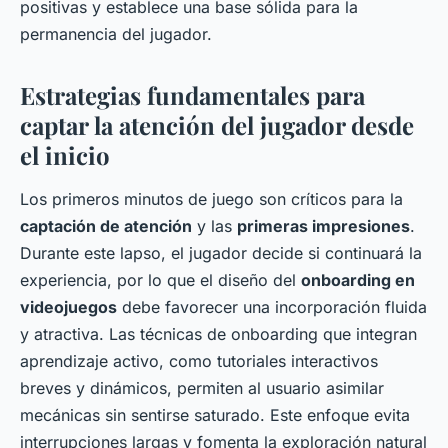
positivas y establece una base sólida para la
permanencia del jugador.
Estrategias fundamentales para
captar la atención del jugador desde
el inicio
Los primeros minutos de juego son críticos para la
captación de atención
y las
primeras impresiones
.
Durante este lapso, el jugador decide si continuará la
experiencia, por lo que el diseño del
onboarding en
videojuegos
debe favorecer una incorporación fluida
y atractiva. Las técnicas de onboarding que integran
aprendizaje activo, como tutoriales interactivos
breves y dinámicos, permiten al usuario asimilar
mecánicas sin sentirse saturado. Este enfoque evita
interrupciones largas y fomenta la exploración natural