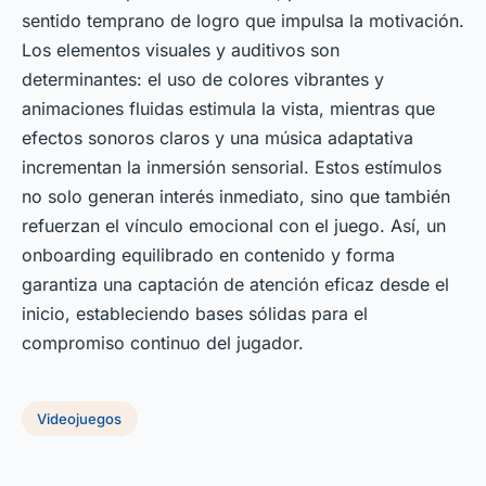
sentido temprano de logro que impulsa la motivación.
Los elementos visuales y auditivos son
determinantes: el uso de colores vibrantes y
animaciones fluidas estimula la vista, mientras que
efectos sonoros claros y una música adaptativa
incrementan la inmersión sensorial. Estos estímulos
no solo generan interés inmediato, sino que también
refuerzan el vínculo emocional con el juego. Así, un
onboarding equilibrado en contenido y forma
garantiza una captación de atención eficaz desde el
inicio, estableciendo bases sólidas para el
compromiso continuo del jugador.
Videojuegos