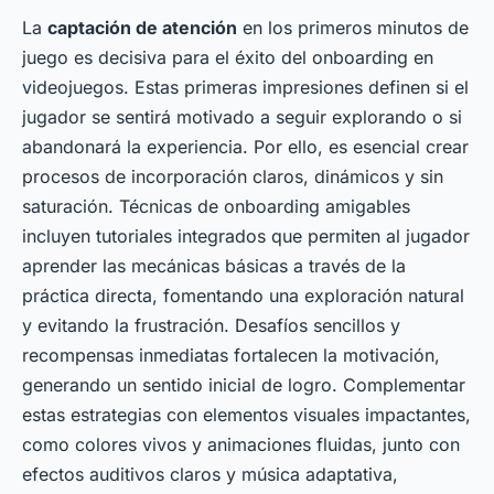
La
captación de atención
en los primeros minutos de
juego es decisiva para el éxito del onboarding en
videojuegos. Estas primeras impresiones definen si el
jugador se sentirá motivado a seguir explorando o si
abandonará la experiencia. Por ello, es esencial crear
procesos de incorporación claros, dinámicos y sin
saturación. Técnicas de onboarding amigables
incluyen tutoriales integrados que permiten al jugador
aprender las mecánicas básicas a través de la
práctica directa, fomentando una exploración natural
y evitando la frustración. Desafíos sencillos y
recompensas inmediatas fortalecen la motivación,
generando un sentido inicial de logro. Complementar
estas estrategias con elementos visuales impactantes,
como colores vivos y animaciones fluidas, junto con
efectos auditivos claros y música adaptativa,