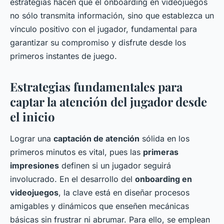
estrategias hacen que el onboarding en videojuegos
no sólo transmita información, sino que establezca un
vínculo positivo con el jugador, fundamental para
garantizar su compromiso y disfrute desde los
primeros instantes de juego.
Estrategias fundamentales para
captar la atención del jugador desde
el inicio
Lograr una
captación de atención
sólida en los
primeros minutos es vital, pues las
primeras
impresiones
definen si un jugador seguirá
involucrado. En el desarrollo del
onboarding en
videojuegos
, la clave está en diseñar procesos
amigables y dinámicos que enseñen mecánicas
básicas sin frustrar ni abrumar. Para ello, se emplean