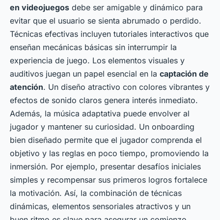
en videojuegos
debe ser amigable y dinámico para
evitar que el usuario se sienta abrumado o perdido.
Técnicas efectivas incluyen tutoriales interactivos que
enseñan mecánicas básicas sin interrumpir la
experiencia de juego. Los elementos visuales y
auditivos juegan un papel esencial en la
captación de
atención
. Un diseño atractivo con colores vibrantes y
efectos de sonido claros genera interés inmediato.
Además, la música adaptativa puede envolver al
jugador y mantener su curiosidad. Un onboarding
bien diseñado permite que el jugador comprenda el
objetivo y las reglas en poco tiempo, promoviendo la
inmersión. Por ejemplo, presentar desafíos iniciales
simples y recompensar sus primeros logros fortalece
la motivación. Así, la combinación de técnicas
dinámicas, elementos sensoriales atractivos y un
buen ritmo es clave para asegurar un comienzo