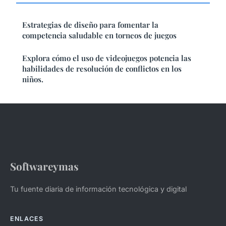
Estrategias de diseño para fomentar la
competencia saludable en torneos de juegos
Explora cómo el uso de videojuegos potencia las
habilidades de resolución de conflictos en los
niños.
Softwareymas
Tu fuente diaria de información tecnológica y digital
ENLACES