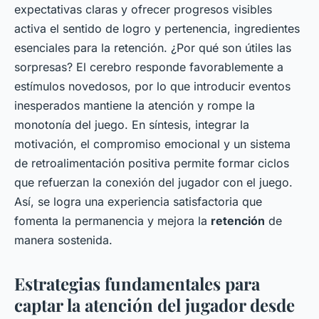
expectativas claras y ofrecer progresos visibles
activa el sentido de logro y pertenencia, ingredientes
esenciales para la retención. ¿Por qué son útiles las
sorpresas? El cerebro responde favorablemente a
estímulos novedosos, por lo que introducir eventos
inesperados mantiene la atención y rompe la
monotonía del juego. En síntesis, integrar la
motivación, el compromiso emocional y un sistema
de retroalimentación positiva permite formar ciclos
que refuerzan la conexión del jugador con el juego.
Así, se logra una experiencia satisfactoria que
fomenta la permanencia y mejora la
retención
de
manera sostenida.
Estrategias fundamentales para
captar la atención del jugador desde