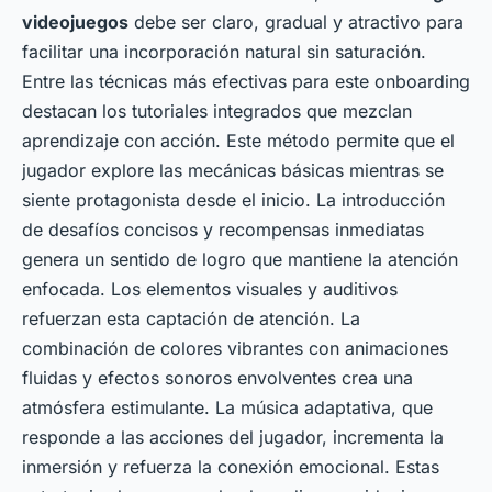
videojuegos
debe ser claro, gradual y atractivo para
facilitar una incorporación natural sin saturación.
Entre las técnicas más efectivas para este onboarding
destacan los tutoriales integrados que mezclan
aprendizaje con acción. Este método permite que el
jugador explore las mecánicas básicas mientras se
siente protagonista desde el inicio. La introducción
de desafíos concisos y recompensas inmediatas
genera un sentido de logro que mantiene la atención
enfocada. Los elementos visuales y auditivos
refuerzan esta captación de atención. La
combinación de colores vibrantes con animaciones
fluidas y efectos sonoros envolventes crea una
atmósfera estimulante. La música adaptativa, que
responde a las acciones del jugador, incrementa la
inmersión y refuerza la conexión emocional. Estas