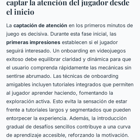
captar la atención del jugador desde
el inicio
La
captación de atención
en los primeros minutos de
juego es decisiva. Durante esta fase inicial, las
primeras impresiones
establecen si el jugador
seguirá interesado. Un onboarding en videojuegos
exitoso debe equilibrar claridad y dinámica para que
el usuario comprenda rápidamente las mecánicas sin
sentirse abrumado. Las técnicas de onboarding
amigables incluyen tutoriales integrados que permiten
al jugador aprender haciendo, fomentando la
exploración activa. Esto evita la sensación de estar
frente a tutoriales largos y segmentados que pueden
entorpecer la experiencia. Además, la introducción
gradual de desafíos sencillos contribuye a una curva
de aprendizaje accesible, reforzando la motivación.