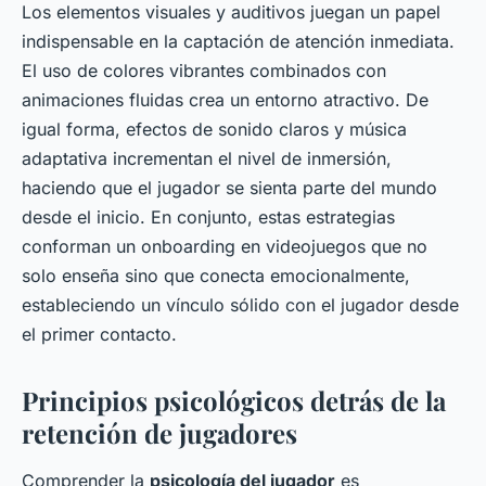
Los elementos visuales y auditivos juegan un papel
indispensable en la captación de atención inmediata.
El uso de colores vibrantes combinados con
animaciones fluidas crea un entorno atractivo. De
igual forma, efectos de sonido claros y música
adaptativa incrementan el nivel de inmersión,
haciendo que el jugador se sienta parte del mundo
desde el inicio. En conjunto, estas estrategias
conforman un onboarding en videojuegos que no
solo enseña sino que conecta emocionalmente,
estableciendo un vínculo sólido con el jugador desde
el primer contacto.
Principios psicológicos detrás de la
retención de jugadores
Comprender la
psicología del jugador
es