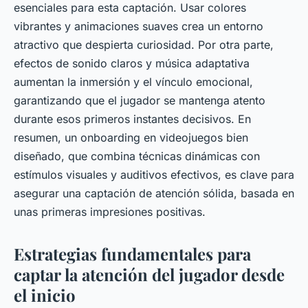
esenciales para esta captación. Usar colores
vibrantes y animaciones suaves crea un entorno
atractivo que despierta curiosidad. Por otra parte,
efectos de sonido claros y música adaptativa
aumentan la inmersión y el vínculo emocional,
garantizando que el jugador se mantenga atento
durante esos primeros instantes decisivos. En
resumen, un onboarding en videojuegos bien
diseñado, que combina técnicas dinámicas con
estímulos visuales y auditivos efectivos, es clave para
asegurar una captación de atención sólida, basada en
unas primeras impresiones positivas.
Estrategias fundamentales para
captar la atención del jugador desde
el inicio