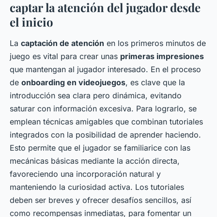
captar la atención del jugador desde
el inicio
La
captación de atención
en los primeros minutos de
juego es vital para crear unas
primeras impresiones
que mantengan al jugador interesado. En el proceso
de
onboarding en videojuegos
, es clave que la
introducción sea clara pero dinámica, evitando
saturar con información excesiva. Para lograrlo, se
emplean técnicas amigables que combinan tutoriales
integrados con la posibilidad de aprender haciendo.
Esto permite que el jugador se familiarice con las
mecánicas básicas mediante la acción directa,
favoreciendo una incorporación natural y
manteniendo la curiosidad activa. Los tutoriales
deben ser breves y ofrecer desafíos sencillos, así
como recompensas inmediatas, para fomentar un