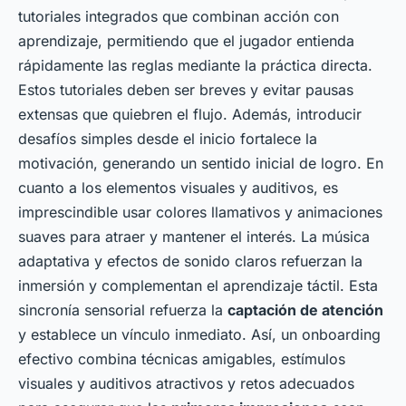
tutoriales integrados que combinan acción con
aprendizaje, permitiendo que el jugador entienda
rápidamente las reglas mediante la práctica directa.
Estos tutoriales deben ser breves y evitar pausas
extensas que quiebren el flujo. Además, introducir
desafíos simples desde el inicio fortalece la
motivación, generando un sentido inicial de logro. En
cuanto a los elementos visuales y auditivos, es
imprescindible usar colores llamativos y animaciones
suaves para atraer y mantener el interés. La música
adaptativa y efectos de sonido claros refuerzan la
inmersión y complementan el aprendizaje táctil. Esta
sincronía sensorial refuerza la
captación de atención
y establece un vínculo inmediato. Así, un onboarding
efectivo combina técnicas amigables, estímulos
visuales y auditivos atractivos y retos adecuados