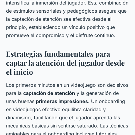
intensifica la inmersión del jugador. Esta combinación
de estímulos sensoriales y pedagógicos asegura que
la captación de atención sea efectiva desde el
principio, estableciendo un vínculo positivo que
promueve el compromiso y el disfrute continuo.
Estrategias fundamentales para
captar la atención del jugador desde
el inicio
Los primeros minutos en un videojuego son decisivos
para la
captación de atención
y la generación de
unas buenas
primeras impresiones
. Un onboarding
en videojuegos efectivo equilibra claridad y
dinamismo, facilitando que el jugador aprenda las
mecánicas básicas sin sentirse saturado. Las técnicas
amigables para el onboarding incluyen tutoriales