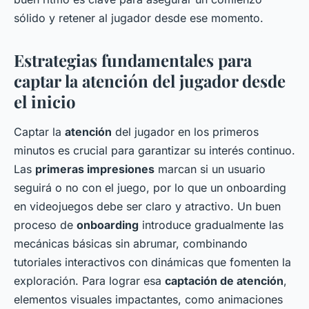
sólido y retener al jugador desde ese momento.
Estrategias fundamentales para
captar la atención del jugador desde
el inicio
Captar la
atención
del jugador en los primeros
minutos es crucial para garantizar su interés continuo.
Las
primeras impresiones
marcan si un usuario
seguirá o no con el juego, por lo que un onboarding
en videojuegos debe ser claro y atractivo. Un buen
proceso de
onboarding
introduce gradualmente las
mecánicas básicas sin abrumar, combinando
tutoriales interactivos con dinámicas que fomenten la
exploración. Para lograr esa
captación de atención
,
elementos visuales impactantes, como animaciones