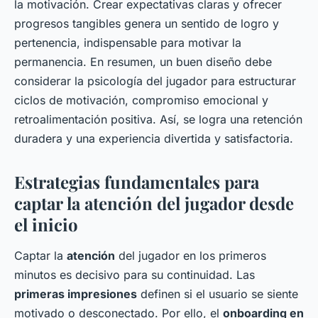
la motivación. Crear expectativas claras y ofrecer
progresos tangibles genera un sentido de logro y
pertenencia, indispensable para motivar la
permanencia. En resumen, un buen diseño debe
considerar la psicología del jugador para estructurar
ciclos de motivación, compromiso emocional y
retroalimentación positiva. Así, se logra una retención
duradera y una experiencia divertida y satisfactoria.
Estrategias fundamentales para
captar la atención del jugador desde
el inicio
Captar la
atención
del jugador en los primeros
minutos es decisivo para su continuidad. Las
primeras impresiones
definen si el usuario se siente
motivado o desconectado. Por ello, el
onboarding en