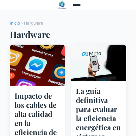
Inicio
› Hardware
Hardware
La guía
Impacto de
definitiva
los cables de
para evaluar
alta calidad
la eficiencia
en la
energética en
eficiencia de