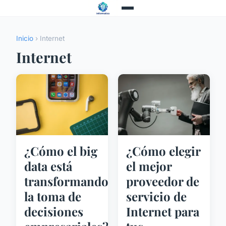
Inicio
› Internet
Internet
¿Cómo el big
¿Cómo elegir
data está
el mejor
transformando
proveedor de
la toma de
servicio de
decisiones
Internet para