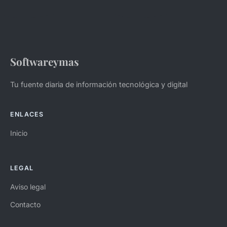
Softwareymas
Tu fuente diaria de información tecnológica y digital
ENLACES
Inicio
LEGAL
Aviso legal
Contacto