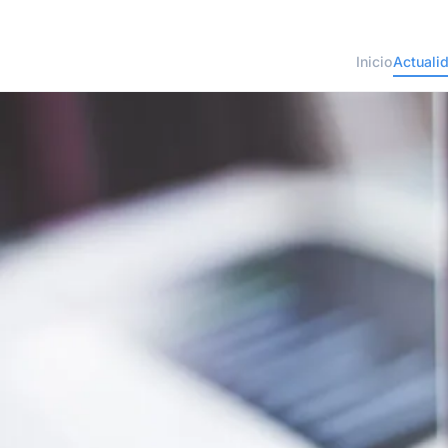
Inicio
Actuali